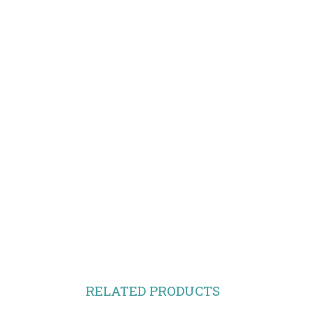
RELATED PRODUCTS