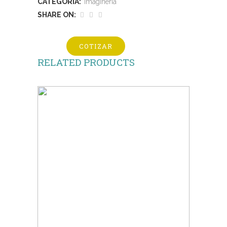
CATEGORÍA:
Imaginería
SHARE ON:
COTIZAR
RELATED PRODUCTS