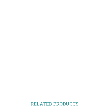
RELATED PRODUCTS