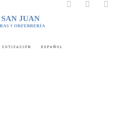
 SAN JUAN
RAS † ORFEBRERÍA
COTIZACIÓN
ESPAÑOL