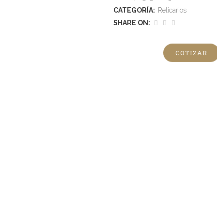
CATEGORÍA:
Relicarios
SHARE ON:
COTIZAR