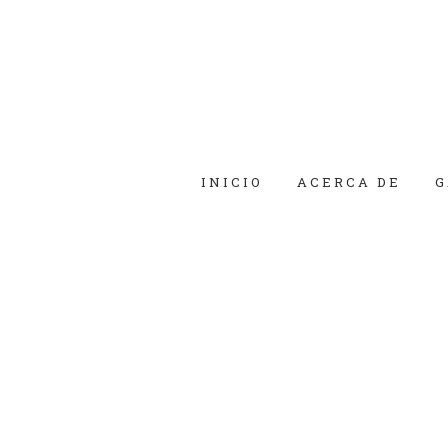
INICIO
ACERCA DE
G