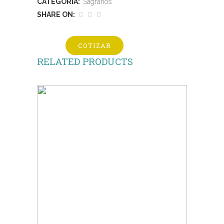
CATEGORÍA:
Sagrarios
SHARE ON:
COTIZAR
RELATED PRODUCTS